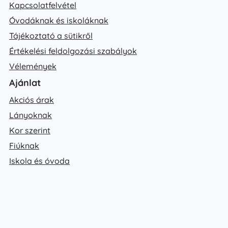
Kapcsolatfelvétel
Óvodáknak és iskoláknak
Tájékoztató a sütikről
Értékelési feldolgozási szabályok
Vélemények
Ajánlat
Akciós árak
Lányoknak
Kor szerint
Fiúknak
Iskola és óvoda