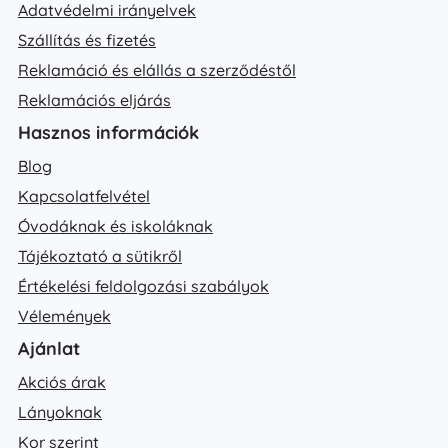
Adatvédelmi irányelvek
Szállítás és fizetés
Reklamáció és elállás a szerződéstől
Reklamációs eljárás
Hasznos információk
Blog
Kapcsolatfelvétel
Óvodáknak és iskoláknak
Tájékoztató a sütikről
Értékelési feldolgozási szabályok
Vélemények
Ajánlat
Akciós árak
Lányoknak
Kor szerint