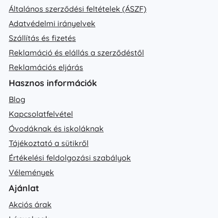
Általános szerződési feltételek (ÁSZF)
Adatvédelmi irányelvek
Szállítás és fizetés
Reklamáció és elállás a szerződéstől
Reklamációs eljárás
Hasznos információk
Blog
Kapcsolatfelvétel
Óvodáknak és iskoláknak
Tájékoztató a sütikről
Értékelési feldolgozási szabályok
Vélemények
Ajánlat
Akciós árak