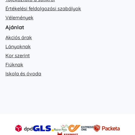
Értékelési feldolgozási szabályok
Vélemények
Ajánlat
Akciós árak
Lányoknak
Kor szerint
Fiúknak
Iskola és óvoda