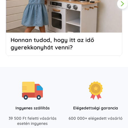
Honnan tudod, hogy itt az idő
gyerekkonyhát venni?
Ingyenes szállítás
Elégedettségi garancia
39 500 Ft feletti vásárlás
600 000+ elégedett vásárló
esetén ingyenes