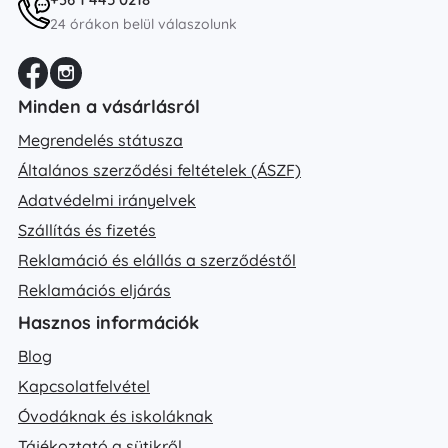
24 órákon belül válaszolunk
Minden a vásárlásról
Megrendelés státusza
Általános szerződési feltételek (ÁSZF)
Adatvédelmi irányelvek
Szállítás és fizetés
Reklamáció és elállás a szerződéstől
Reklamációs eljárás
Hasznos információk
Blog
Kapcsolatfelvétel
Óvodáknak és iskoláknak
Tájékoztató a sütikről