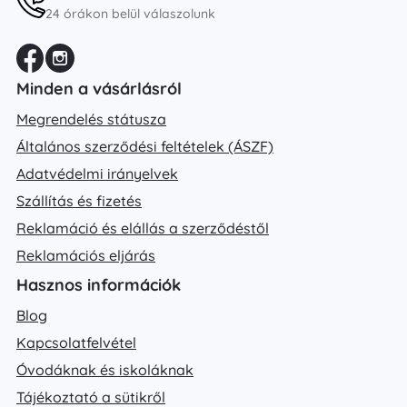
24 órákon belül válaszolunk
Minden a vásárlásról
Megrendelés státusza
Általános szerződési feltételek (ÁSZF)
Adatvédelmi irányelvek
Szállítás és fizetés
Reklamáció és elállás a szerződéstől
Reklamációs eljárás
Hasznos információk
Blog
Kapcsolatfelvétel
Óvodáknak és iskoláknak
Tájékoztató a sütikről