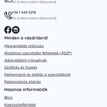
24 órákon belül válaszolunk
+36 1 445 0218
24 órákon belül válaszolunk
Minden a vásárlásról
Megrendelés státusza
Általános szerződési feltételek (ÁSZF)
Adatvédelmi irányelvek
Szállítás és fizetés
Reklamáció és elállás a szerződéstől
Reklamációs eljárás
Hasznos információk
Blog
Kapcsolatfelvétel