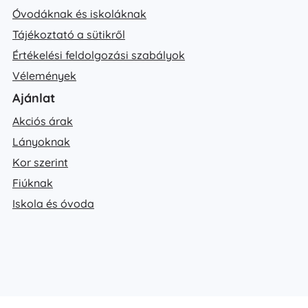
Óvodáknak és iskoláknak
Tájékoztató a sütikről
Értékelési feldolgozási szabályok
Vélemények
Ajánlat
Akciós árak
Lányoknak
Kor szerint
Fiúknak
Iskola és óvoda