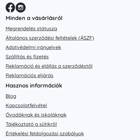
Minden a vásárlásról
Megrendelés státusza
Általános szerződési feltételek (ÁSZF)
Adatvédelmi irányelvek
Szállítás és fizetés
Reklamáció és elállás a szerződéstől
Reklamációs eljárás
Hasznos információk
Blog
Kapcsolatfelvétel
Óvodáknak és iskoláknak
Tájékoztató a sütikről
Értékelési feldolgozási szabályok