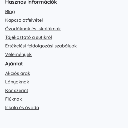
Hasznos információk
Blog
Kapcsolatfelvétel
Óvodáknak és iskoláknak
Tájékoztató a sütikről
Értékelési feldolgozási szabályok
Vélemények
Ajánlat
Akciós árak
Lányoknak
Kor szerint
Fiúknak
Iskola és óvoda