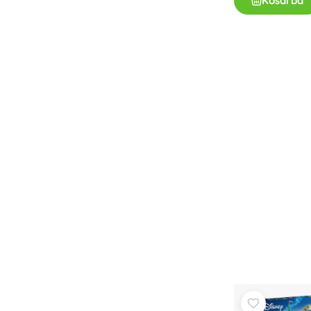
Kosárba