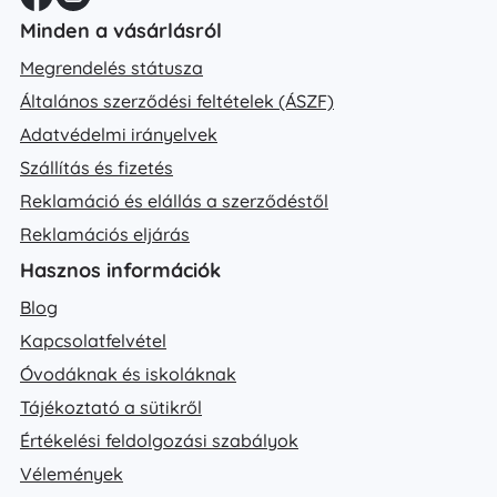
Minden a vásárlásról
Megrendelés státusza
Általános szerződési feltételek (ÁSZF)
Adatvédelmi irányelvek
Szállítás és fizetés
Reklamáció és elállás a szerződéstől
Reklamációs eljárás
Hasznos információk
Blog
Kapcsolatfelvétel
Óvodáknak és iskoláknak
Tájékoztató a sütikről
Értékelési feldolgozási szabályok
Vélemények