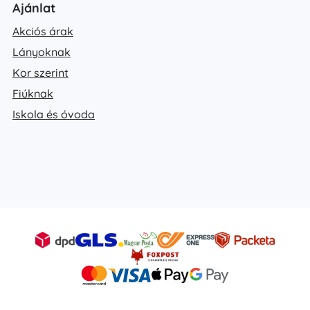
Ajánlat
Akciós árak
Lányoknak
Kor szerint
Fiúknak
Iskola és óvoda