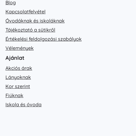
Blog
Kapcsolatfelvétel
Óvodáknak és iskoláknak
Tájékoztató a sütikről
Értékelési feldolgozási szabályok
Vélemények
Ajánlat
Akciós árak
Lányoknak
Kor szerint
Fiúknak
Iskola és óvoda