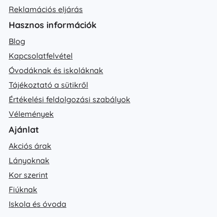
Reklamációs eljárás
Hasznos információk
Blog
Kapcsolatfelvétel
Óvodáknak és iskoláknak
Tájékoztató a sütikről
Értékelési feldolgozási szabályok
Vélemények
Ajánlat
Akciós árak
Lányoknak
Kor szerint
Fiúknak
Iskola és óvoda