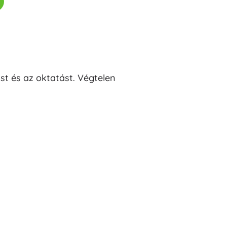
st és az oktatást. Végtelen